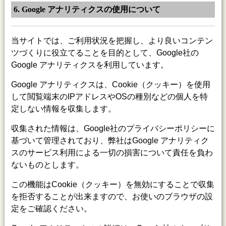
6. Google アナリティクスの使用について
当サイトでは、ご利用状況を把握し、より良いコンテン
ツづくりに役立てることを目的として、Google社の
Google アナリティクスを利用しています。
Google アナリティクスは、Cookie（クッキー）を使用
して閲覧端末のIPアドレスやOSの種別などの個人を特
定しない情報を収集します。
収集された情報は、Google社のプライバシーポリシーに
基づいて管理されており、弊社はGoogle アナリティク
スのサービス利用による一切の損害について責任を負わ
ないものとします。
この機能はCookie（クッキー）を無効にすることで収集
を拒否することが出来ますので、お使いのブラウザの設
定をご確認ください。