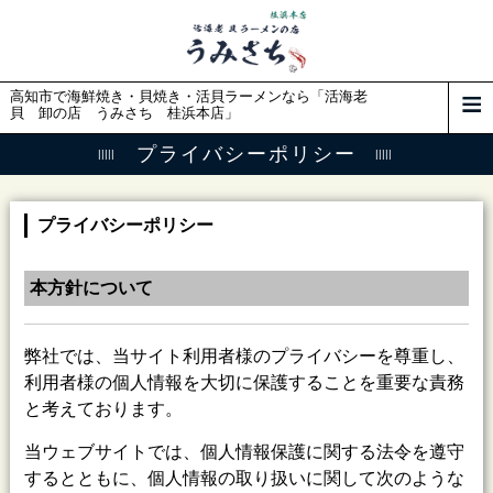
高知市で海鮮焼き・貝焼き・活貝ラーメンなら「活海老
貝 卸の店 うみさち 桂浜本店」
プライバシーポリシー
プライバシーポリシー
本方針について
弊社では、当サイト利用者様のプライバシーを尊重し、
利用者様の個人情報を大切に保護することを重要な責務
と考えております。
当ウェブサイトでは、個人情報保護に関する法令を遵守
するとともに、個人情報の取り扱いに関して次のような