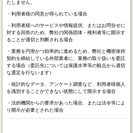
たしません。
・利用者様の同意が得られている場合
・利用者様へのサービスや情報提供、またはお問合せに
対する回答のため、弊社の関係団体・権利者等に開示す
ることが適切と判断される場合
・業務を円滑かつ効率的に進めるため、弊社と機密保持
契約を締結している外部業者に、業務の取り扱いを委託
する場合（委託先については保護水準等の観点から適切
な選定を行ないます）
・統計的なデータ、アンケート調査など、利用者様個人
を識別することができない状態にして開示する場合
・法的機関からの要求があった場合、または法令等によ
り開示が必要とされた場合