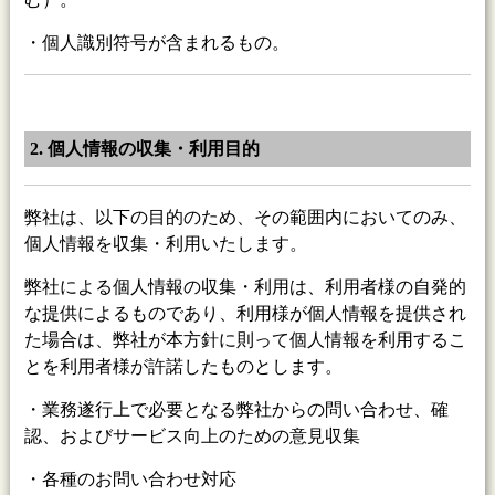
・個人識別符号が含まれるもの。
2. 個人情報の収集・利用目的
弊社は、以下の目的のため、その範囲内においてのみ、
個人情報を収集・利用いたします。
弊社による個人情報の収集・利用は、利用者様の自発的
な提供によるものであり、利用様が個人情報を提供され
た場合は、弊社が本方針に則って個人情報を利用するこ
とを利用者様が許諾したものとします。
・業務遂行上で必要となる弊社からの問い合わせ、確
認、およびサービス向上のための意見収集
・各種のお問い合わせ対応