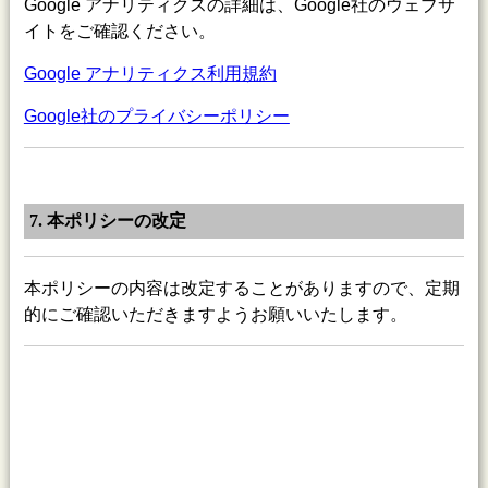
Google アナリティクスの詳細は、Google社のウェブサ
イトをご確認ください。
Google アナリティクス利用規約
Google社のプライバシーポリシー
7. 本ポリシーの改定
本ポリシーの内容は改定することがありますので、定期
的にご確認いただきますようお願いいたします。