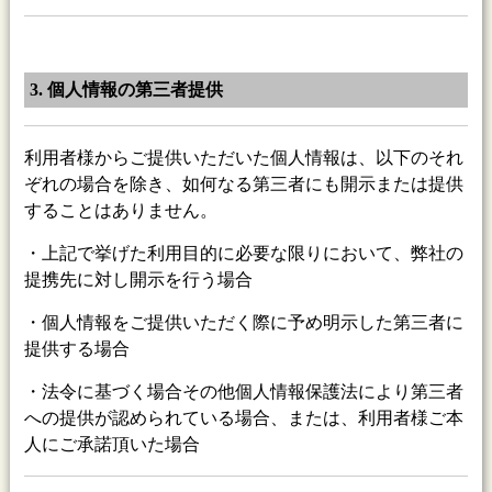
3. 個人情報の第三者提供
利用者様からご提供いただいた個人情報は、以下のそれ
ぞれの場合を除き、如何なる第三者にも開示または提供
することはありません。
・上記で挙げた利用目的に必要な限りにおいて、弊社の
提携先に対し開示を行う場合
・個人情報をご提供いただく際に予め明示した第三者に
提供する場合
・法令に基づく場合その他個人情報保護法により第三者
への提供が認められている場合、または、利用者様ご本
人にご承諾頂いた場合