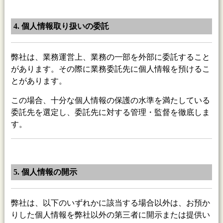
4. 個人情報取り扱いの委託
弊社は、業務運営上、業務の一部を外部に委託すること
があります。その際に業務委託先に個人情報を預けるこ
とがあります。
この場合、十分な個人情報の保護の水準を満たしている
委託先を選定し、委託先に対する管理・監督を徹底しま
す。
5. 個人情報の開示
弊社は、以下のいずれかに該当する場合以外は、お預か
りした個人情報を弊社以外の第三者に開示または提供い